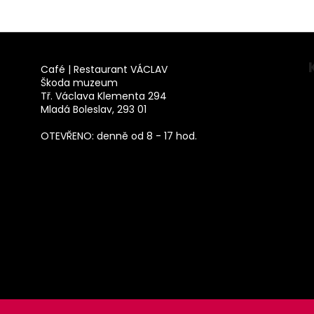
Café | Restaurant VÁCLAV
Škoda muzeum
Tř. Václava Klementa 294
Mladá Boleslav, 293 01
OTEVŘENO: denně od 8 - 17 hod.